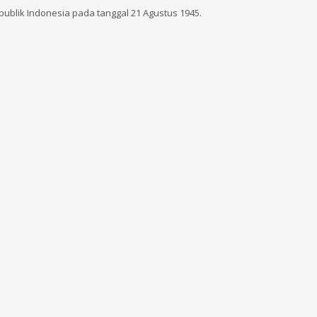
epublik Indonesia pada tanggal 21 Agustus 1945.