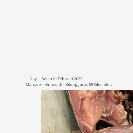
1. Day 1, Senin 21 Februari 2022
Manado – Airmadidi – Bitung. Jarak 69 Kilometer.