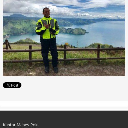
Kantor Mabes Polri