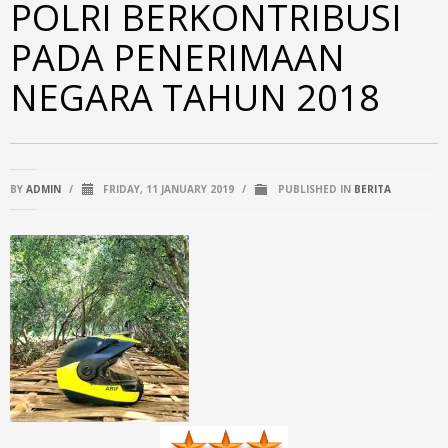
POLRI BERKONTRIBUSI
PADA PENERIMAAN
NEGARA TAHUN 2018
BY
ADMIN
/
FRIDAY, 11 JANUARY 2019
/
PUBLISHED IN
BERITA