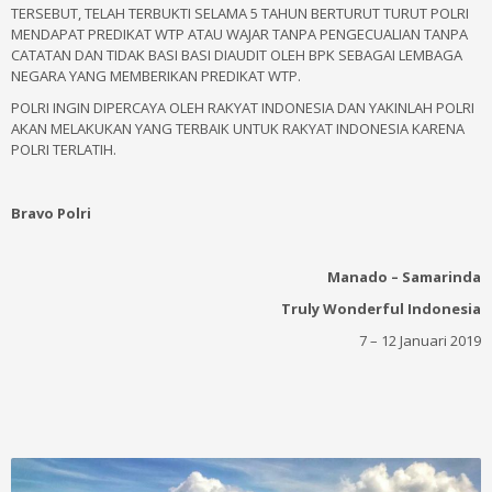
TERSEBUT, TELAH TERBUKTI SELAMA 5 TAHUN BERTURUT TURUT POLRI
MENDAPAT PREDIKAT WTP ATAU WAJAR TANPA PENGECUALIAN TANPA
CATATAN DAN TIDAK BASI BASI DIAUDIT OLEH BPK SEBAGAI LEMBAGA
NEGARA YANG MEMBERIKAN PREDIKAT WTP.
POLRI INGIN DIPERCAYA OLEH RAKYAT INDONESIA DAN YAKINLAH POLRI
AKAN MELAKUKAN YANG TERBAIK UNTUK RAKYAT INDONESIA KARENA
POLRI TERLATIH.
Bravo Polri
Manado – Samarinda
Truly Wonderful Indonesia
7 – 12 Januari 2019