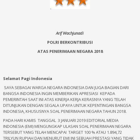
Arif Wachjunadi
POLRI BERKONTRIBUSI
ATAS PENERIMAAN NEGARA 2018
Selamat Pagi Indonesia
SAYA SEBAGAI WARGA NEGARA INDONESIA DAN JUGA BAGIAN DARI
BANGSA INDONESIA INGIN MEMBERIKAN APRESIASI KEPADA
PEMERINTAH SAAT INI ATAS KINERJA KERJA KERASNYA YANG TELAH
DITUNJUKAN DENGAN SEGALA UPAYA UNTUK KEPENTINGAN BANGSA
INDONESIA, KHUSUSNYA SOAL PENERIMAAN NEGARA TAHUN 2018.
PADA HARI KAMIS TANGGAL 3 JANUARI 2019 EDITORIAL MEDIA
INDONESIA (EMI) MENGUNGKAP ULASAN SOAL PENERIMAAN NEGARA
TERSEBUT YANG TELAH MENCAPAI TARGET 100 % ATAU 1.894,72
TRILYUN RUPIAH DAN MENURUT EMI INI SEBUAH PRESTASI YANG TIDAK