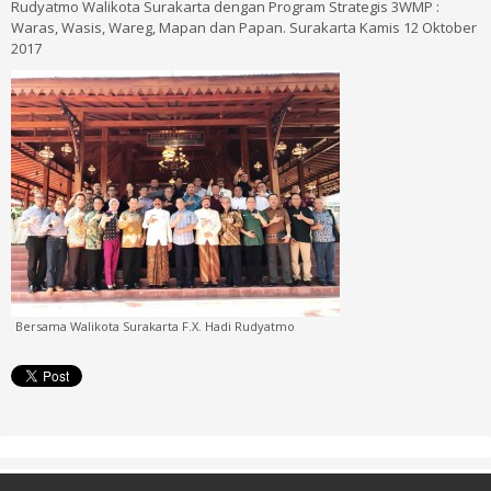
Rudyatmo Walikota Surakarta dengan Program Strategis 3WMP :
Waras, Wasis, Wareg, Mapan dan Papan. Surakarta Kamis 12 Oktober
2017
Bersama Walikota Surakarta F.X. Hadi Rudyatmo